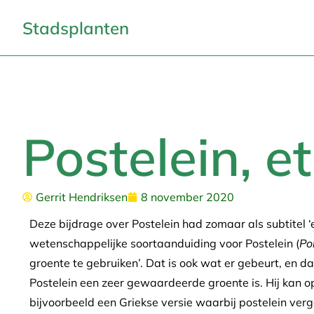
Stadsplanten
Postelein, e
Gerrit Hendriksen
8 november 2020
Deze bijdrage over Postelein had zomaar als subtitel 
wetenschappelijke soortaanduiding voor Postelein (
Po
groente te gebruiken’. Dat is ook wat er gebeurt, en
Postelein een zeer gewaardeerde groente is. Hij kan 
bijvoorbeeld een Griekse versie waarbij postelein verg