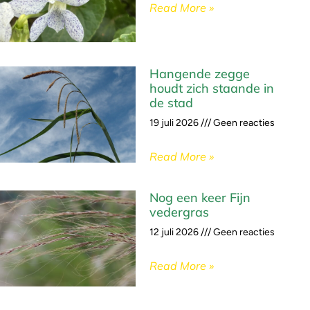
Read More »
Hangende zegge
houdt zich staande in
de stad
19 juli 2026
Geen reacties
Read More »
Nog een keer Fijn
vedergras
12 juli 2026
Geen reacties
Read More »