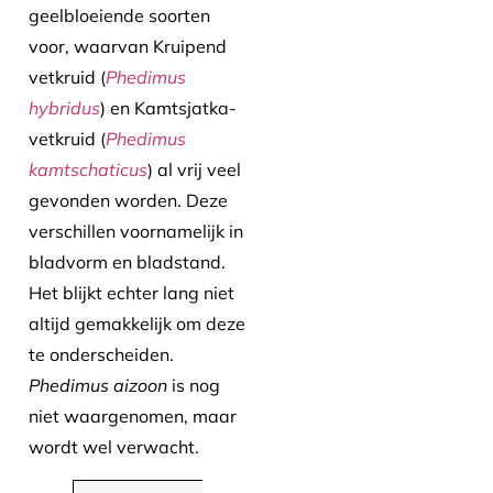
geelbloeiende soorten
voor, waarvan Kruipend
vetkruid (
Phedimus
hybridus
) en Kamtsjatka-
vetkruid (
Phedimus
kamtschaticus
) al vrij veel
gevonden worden. Deze
verschillen voornamelijk in
bladvorm en bladstand.
Het blijkt echter lang niet
altijd gemakkelijk om deze
te onderscheiden.
Phedimus aizoon
is nog
niet waargenomen, maar
wordt wel verwacht.