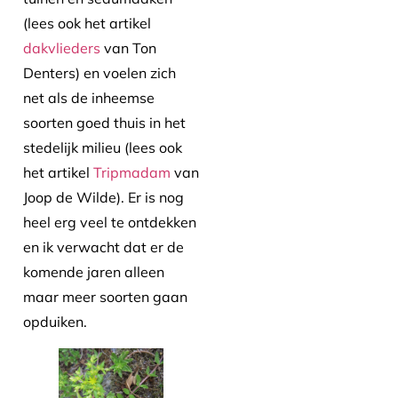
(lees ook het artikel
dakvlieders
van Ton
Denters) en voelen zich
net als de inheemse
soorten goed thuis in het
stedelijk milieu (lees ook
het artikel
Tripmadam
van
Joop de Wilde). Er is nog
heel erg veel te ontdekken
en ik verwacht dat er de
komende jaren alleen
maar meer soorten gaan
opduiken.