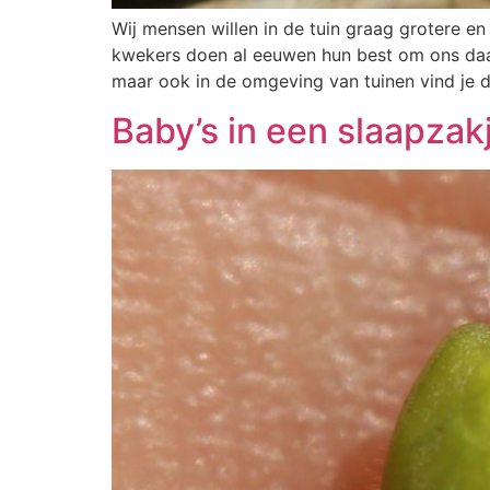
Wij mensen willen in de tuin graag grotere e
kwekers doen al eeuwen hun best om ons daarbi
maar ook in de omgeving van tuinen vind je 
Baby’s in een slaapzak